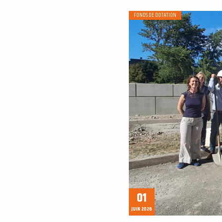
FONDS DE DOTATION
01
JUIN 2026