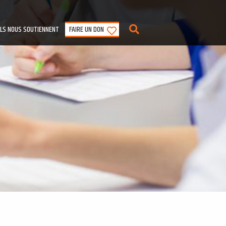
ILS NOUS SOUTIENNENT
FAIRE UN DON