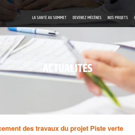
LA SANTÉ AU SOMMET
DEVENEZ MÉCÈNES
NOS PROJETS
ACTUALITÉS
ement des travaux du projet Piste verte