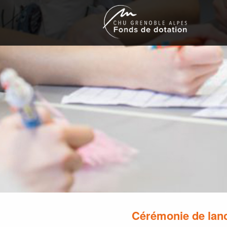
Cérémonie de lanc