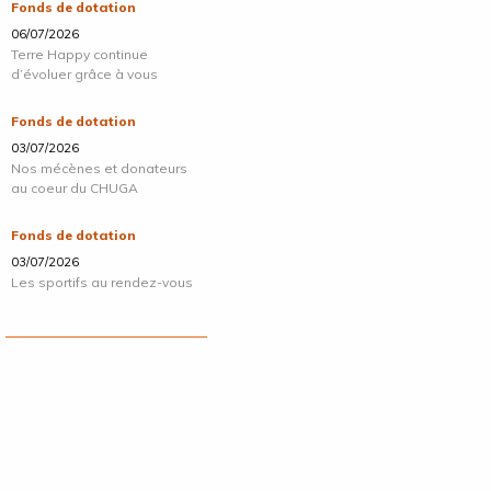
Fonds de dotation
06/07/2026
Terre Happy continue
d’évoluer grâce à vous
Fonds de dotation
03/07/2026
Nos mécènes et donateurs
au coeur du CHUGA
Fonds de dotation
03/07/2026
Les sportifs au rendez-vous