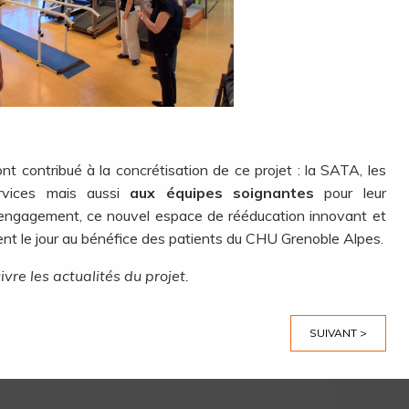
nt contribué à la concrétisation de ce projet : la SATA, les
rvices mais aussi
aux équipes soignantes
pour leur
r engagement, ce nouvel espace de rééducation innovant et
nt le jour au bénéfice des patients du CHU Grenoble Alpes.
vre les actualités du projet.
SUIVANT >