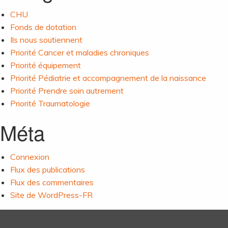
CHU
Fonds de dotation
Ils nous soutiennent
Priorité Cancer et maladies chroniques
Priorité équipement
Priorité Pédiatrie et accompagnement de la naissance
Priorité Prendre soin autrement
Priorité Traumatologie
Méta
Connexion
Flux des publications
Flux des commentaires
Site de WordPress-FR