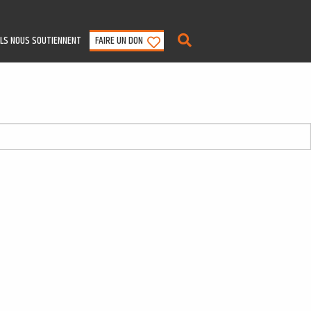
ILS NOUS SOUTIENNENT
FAIRE UN DON