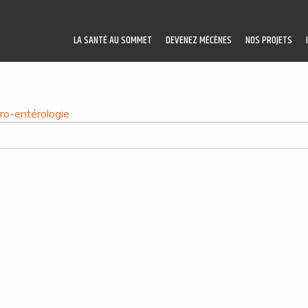
LA SANTÉ AU SOMMET
DEVENEZ MÉCÈNES
NOS PROJETS
ro-entérologie