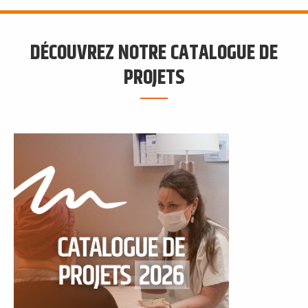
DÉCOUVREZ NOTRE CATALOGUE DE
PROJETS