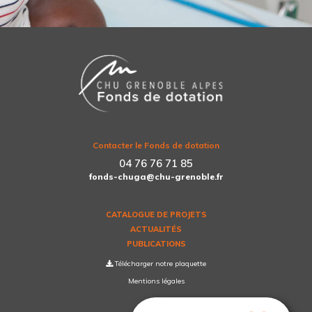
Contacter le Fonds de dotation
04 76 76 71 85
fonds-chuga@chu-grenoble.fr
CATALOGUE DE PROJETS
ACTUALITÉS
PUBLICATIONS
Télécharger notre plaquette
Mentions légales