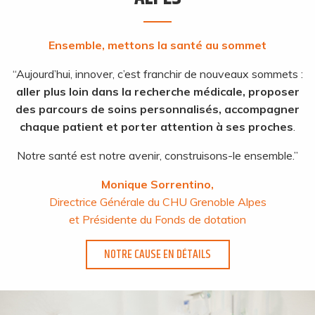
Ensemble, mettons la santé au sommet
“Aujourd’hui, innover, c’est franchir de nouveaux sommets :
aller plus loin dans la recherche médicale, proposer
des parcours de soins personnalisés, accompagner
chaque patient et porter attention à ses proches
.
Notre santé est notre avenir, construisons-le ensemble.”
Monique Sorrentino,
Directrice Générale du CHU Grenoble Alpes
et Présidente du Fonds de dotation
NOTRE CAUSE EN DÉTAILS