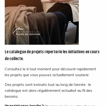
Le catalogue de projets répertorie les initiatives en cours
de collecte.
Consultez le à tout moment pour découvrir rapidement
les projets que vous pouvez actuellement soutenir.
Des projets sont instruits tout au long de l’année : le
catalogue est alors régulièrement actualisé au fil des
besoins.