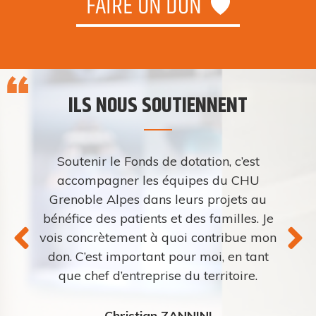
ILS NOUS SOUTIENNENT
Soutenir le Fonds de dotation, c’est
accompagner les équipes du CHU
Grenoble Alpes dans leurs projets au
bénéfice des patients et des familles. Je
vois concrètement à quoi contribue mon
don. C’est important pour moi, en tant
que chef d’entreprise du territoire.
Christian ZANNINI