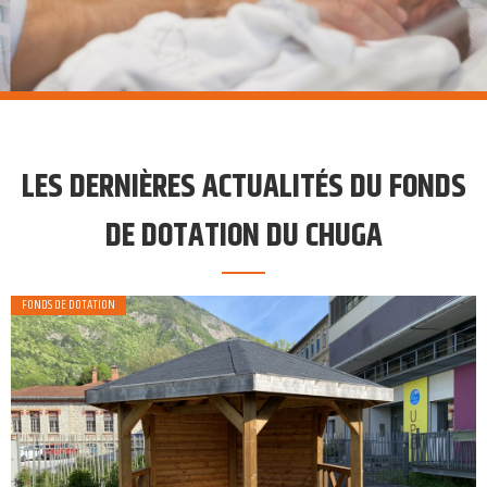
LES DERNIÈRES ACTUALITÉS DU FONDS
DE DOTATION DU CHUGA
FONDS DE DOTATION