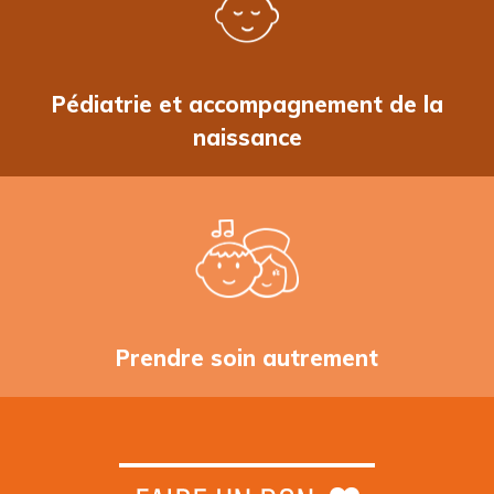
Pédiatrie et accompagnement de la
naissance
Prendre soin autrement