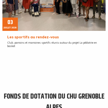
03
JUILLET 2026
Les sportifs au rendez-vous
Club, parrains et marraines sportifs réunis autour du projet La pédiatrie en
basket
FONDS DE DOTATION DU CHU GRENOBLE
ALPES