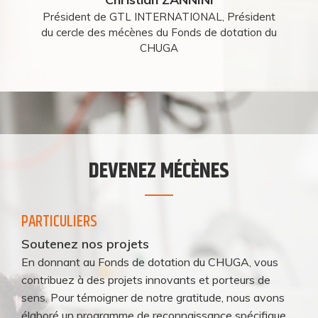
Président de GTL INTERNATIONAL, Président
du cercle des mécènes du Fonds de dotation du
CHUGA
DEVENEZ MÉCÈNES
PARTICULIERS
Soutenez nos projets
En donnant au Fonds de dotation du CHUGA, vous
contribuez à des projets innovants et porteurs de
sens. Pour témoigner de notre gratitude, nous avons
élaboré un programme de reconnaissance spécifique