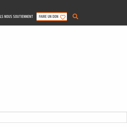
ILS NOUS SOUTIENNENT
FAIRE UN DON