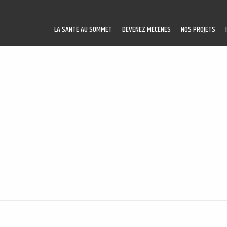
LA SANTÉ AU SOMMET
DEVENEZ MÉCÈNES
NOS PROJETS