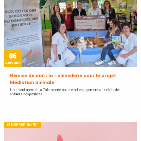
06
MARS 2026
Remise de don : la Talemelerie pour le projet
Médiation animale
Un grand merci à La Talemelerie pour ce bel engagement aux côtés des
enfants hospitalisés.
ILS NOUS SOUTIENNENT