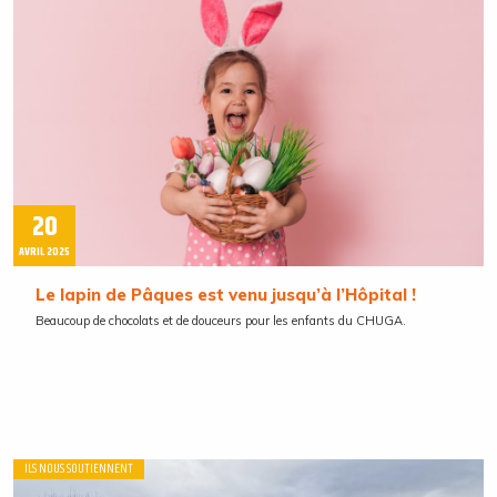
20
AVRIL 2025
Le lapin de Pâques est venu jusqu’à l’Hôpital !
Beaucoup de chocolats et de douceurs pour les enfants du CHUGA.
ILS NOUS SOUTIENNENT