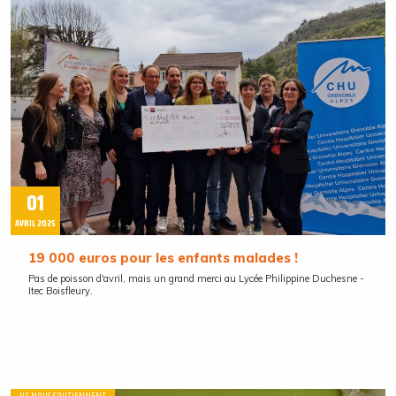
01
AVRIL 2025
19 000 euros pour les enfants malades !
Pas de poisson d'avril, mais un grand merci au Lycée Philippine Duchesne -
Itec Boisfleury.