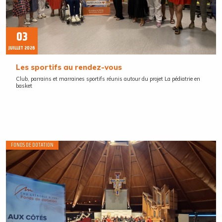
03
JUILLET 2026
Les sportifs au rendez-vous
Club, parrains et marraines sportifs réunis autour du projet La pédiatrie en
basket
FONDS DE DOTATION