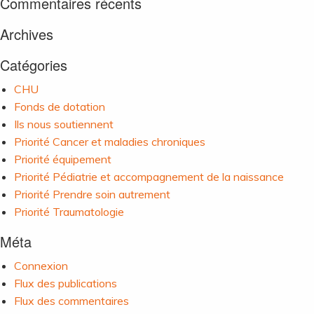
Commentaires récents
Archives
Catégories
CHU
Fonds de dotation
Ils nous soutiennent
Priorité Cancer et maladies chroniques
Priorité équipement
Priorité Pédiatrie et accompagnement de la naissance
Priorité Prendre soin autrement
Priorité Traumatologie
Méta
Connexion
Flux des publications
Flux des commentaires