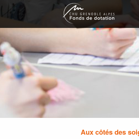
Aux côtés des soig