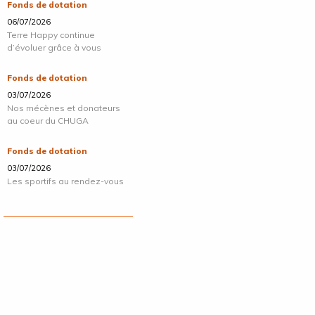
Fonds de dotation
06/07/2026
Terre Happy continue
d’évoluer grâce à vous
Fonds de dotation
03/07/2026
Nos mécènes et donateurs
au coeur du CHUGA
Fonds de dotation
03/07/2026
Les sportifs au rendez-vous