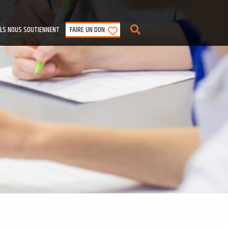
ILS NOUS SOUTIENNENT
FAIRE UN DON