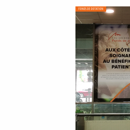
FONDS DE DOTATION