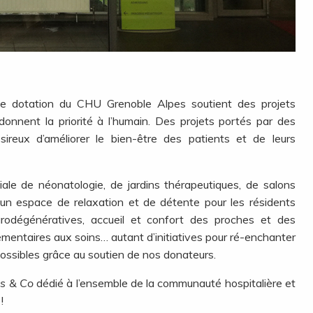
e dotation du CHU Grenoble Alpes soutient des projets
 donnent la priorité à l’humain. Des projets portés par des
ireux d’améliorer le bien-être des patients et de leurs
liale de néonatologie, de jardins thérapeutiques, de salons
’un espace de relaxation et de détente pour les résidents
rodégénératives, accueil et confort des proches et des
mentaires aux soins… autant d’initiatives pour ré-enchanter
 possibles grâce au soutien de nos donateurs.
es & Co
dédié à l’ensemble de la communauté hospitalière et
!