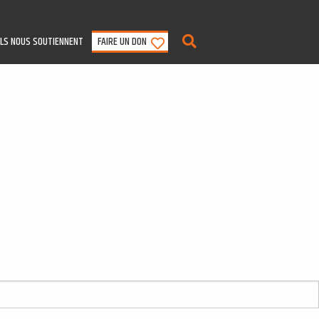
ILS NOUS SOUTIENNENT
FAIRE UN DON