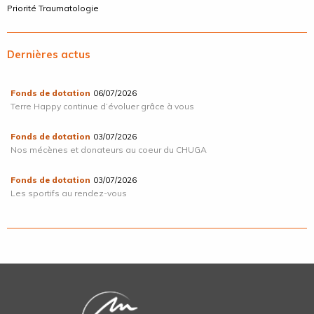
Priorité Traumatologie
Dernières actus
Fonds de dotation
06/07/2026
Terre Happy continue d’évoluer grâce à vous
Fonds de dotation
03/07/2026
Nos mécènes et donateurs au coeur du CHUGA
Fonds de dotation
03/07/2026
Les sportifs au rendez-vous