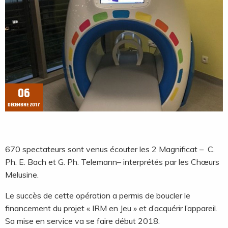
06
DÉCEMBRE 2017
670 spectateurs sont venus écouter les 2 Magnificat – C.
Ph. E. Bach et G. Ph. Telemann– interprétés par les Chœurs
Melusine.
Le succès de cette opération a permis de boucler le
financement du projet « IRM en Jeu » et d’acquérir l’appareil.
Sa mise en service va se faire début 2018.