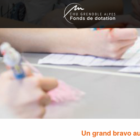
Un grand bravo au