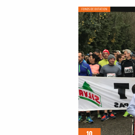
FONDS DE DOTATION
10