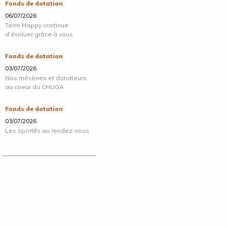
Fonds de dotation
06/07/2026
Terre Happy continue
d’évoluer grâce à vous
Fonds de dotation
03/07/2026
Nos mécènes et donateurs
au coeur du CHUGA
Fonds de dotation
03/07/2026
Les sportifs au rendez-vous