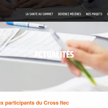
LA SANTÉ AU SOMMET
DEVENEZ MÉCÈNES
NOS PROJETS
ACTUALITÉS
x participants du Cross Itec