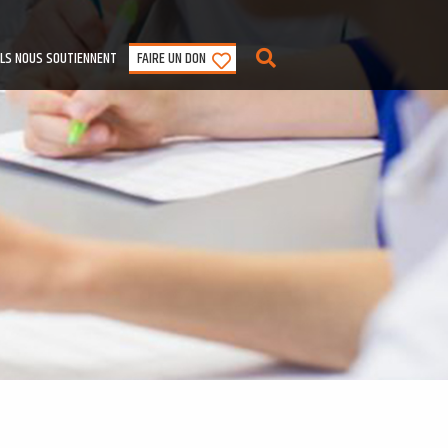
ILS NOUS SOUTIENNENT
FAIRE UN DON