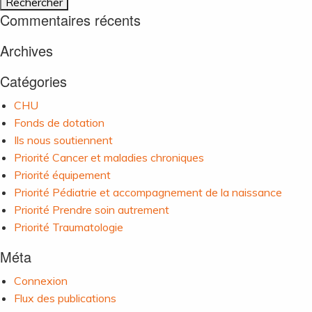
Commentaires récents
Archives
Catégories
CHU
Fonds de dotation
Ils nous soutiennent
Priorité Cancer et maladies chroniques
Priorité équipement
Priorité Pédiatrie et accompagnement de la naissance
Priorité Prendre soin autrement
Priorité Traumatologie
Méta
Connexion
Flux des publications