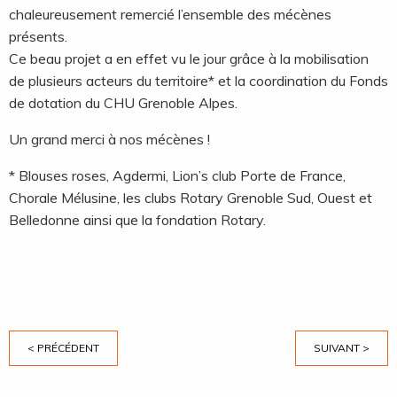
chaleureusement remercié l’ensemble des mécènes
présents.
Ce beau projet a en effet vu le jour grâce à la mobilisation
de plusieurs acteurs du territoire* et la coordination du Fonds
de dotation du CHU Grenoble Alpes.
Un grand merci à nos mécènes !
* Blouses roses, Agdermi, Lion’s club Porte de France,
Chorale Mélusine, les clubs Rotary Grenoble Sud, Ouest et
Belledonne ainsi que la fondation Rotary.
< PRÉCÉDENT
SUIVANT >