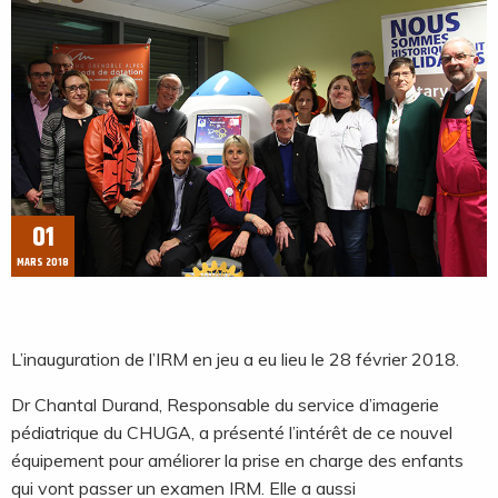
01
MARS 2018
L’inauguration de l’IRM en jeu a eu lieu le 28 février 2018.
Dr Chantal Durand, Responsable du service d’imagerie
pédiatrique du CHUGA, a présenté l’intérêt de ce nouvel
équipement pour améliorer la prise en charge des enfants
qui vont passer un examen IRM. Elle a aussi