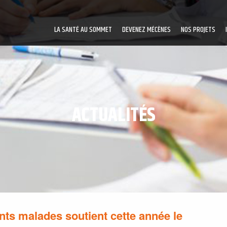
LA SANTÉ AU SOMMET
DEVENEZ MÉCÈNES
NOS PROJETS
ACTUALITÉS
nts malades soutient cette année le