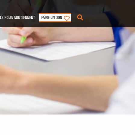
ILS NOUS SOUTIENNENT
FAIRE UN DON