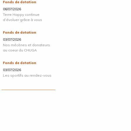
Fonds de dotation
06/07/2026
Terre Happy continue
d’évoluer grâce à vous
Fonds de dotation
03/07/2026
Nos mécènes et donateurs
au coeur du CHUGA
Fonds de dotation
03/07/2026
Les sportifs au rendez-vous