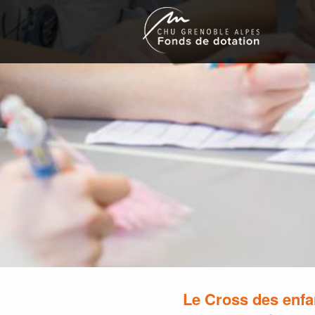
Le Cross des enfa