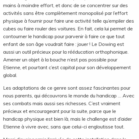
mains à moindre effort, et donc de se concentrer sur des
activités sans être complètement monopolisé par l’effort
physique à fournir pour faire une activité telle qu’empiler des
cubes ou faire rouler des voitures. En fait, cela lui permet de
contourner le handicap pour parvenir à faire ce que tout
enfant de son âge voudrait faire : jouer ! Le Dowing est
aussi un outil précieux pour la rééducation orthophonique.
Amener un objet à la bouche n’est pas possible pour
Etienne, et pourtant c’est capital pour son développement
global.
Les adaptations de ce genre sont assez fascinantes pour
nous parents, qui découvrons le monde du handicap … Avec
ses combats mais aussi ses richesses. C’est vraiment
précieux et encourageant pour la suite, parce que le
handicap physique est bien là, mais le challenge est d’aider
Etienne à vivre avec, sans que celui-ci engloutisse tout.