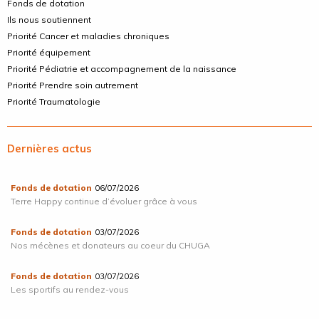
Fonds de dotation
Ils nous soutiennent
Priorité Cancer et maladies chroniques
Priorité équipement
Priorité Pédiatrie et accompagnement de la naissance
Priorité Prendre soin autrement
Priorité Traumatologie
Dernières actus
Fonds de dotation
06/07/2026
Terre Happy continue d’évoluer grâce à vous
Fonds de dotation
03/07/2026
Nos mécènes et donateurs au coeur du CHUGA
Fonds de dotation
03/07/2026
Les sportifs au rendez-vous