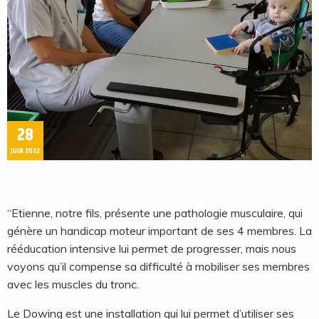
28
JUIN 2022
“Etienne, notre fils, présente une pathologie musculaire, qui
génère un handicap moteur important de ses 4 membres. La
rééducation intensive lui permet de progresser, mais nous
voyons qu’il compense sa difficulté à mobiliser ses membres
avec les muscles du tronc.
Le Dowing est une installation qui lui permet d’utiliser ses