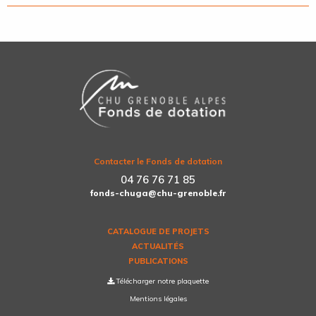
Contacter le Fonds de dotation
04 76 76 71 85
fonds-chuga@chu-grenoble.fr
CATALOGUE DE PROJETS
ACTUALITÉS
PUBLICATIONS
Télécharger notre plaquette
Mentions légales