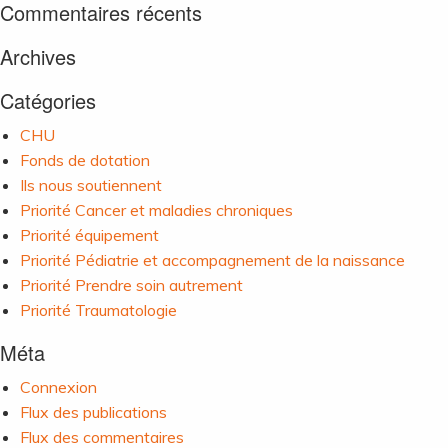
Commentaires récents
Archives
Catégories
CHU
Fonds de dotation
Ils nous soutiennent
Priorité Cancer et maladies chroniques
Priorité équipement
Priorité Pédiatrie et accompagnement de la naissance
Priorité Prendre soin autrement
Priorité Traumatologie
Méta
Connexion
Flux des publications
Flux des commentaires