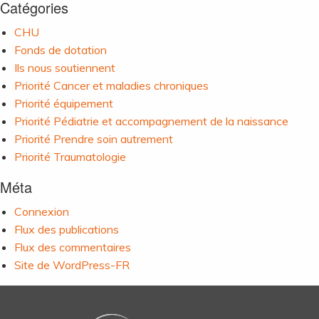
Catégories
CHU
Fonds de dotation
Ils nous soutiennent
Priorité Cancer et maladies chroniques
Priorité équipement
Priorité Pédiatrie et accompagnement de la naissance
Priorité Prendre soin autrement
Priorité Traumatologie
Méta
Connexion
Flux des publications
Flux des commentaires
Site de WordPress-FR