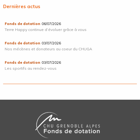
Dernières actus
Fonds de dotation
06/07/2026
Terre Happy continue d’évoluer grâce à vous
Fonds de dotation
03/07/2026
Nos mécènes et donateurs au coeur du CHUGA
Fonds de dotation
03/07/2026
Les sportifs au rendez-vous