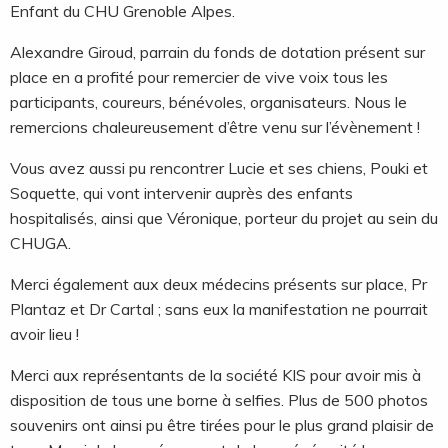
Enfant du CHU Grenoble Alpes.
Alexandre Giroud, parrain du fonds de dotation présent sur
place en a profité pour remercier de vive voix tous les
participants, coureurs, bénévoles, organisateurs. Nous le
remercions chaleureusement d’être venu sur l’évènement !
Vous avez aussi pu rencontrer Lucie et ses chiens, Pouki et
Soquette, qui vont intervenir auprès des enfants
hospitalisés, ainsi que Véronique, porteur du projet au sein du
CHUGA.
Merci également aux deux médecins présents sur place, Pr
Plantaz et Dr Cartal ; sans eux la manifestation ne pourrait
avoir lieu !
Merci aux représentants de la société KIS pour avoir mis à
disposition de tous une borne à selfies. Plus de 500 photos
souvenirs ont ainsi pu être tirées pour le plus grand plaisir de