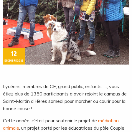
12
DÉCEMBRE 2022
Lycéens, membres de CE, grand public, enfants, …, vous
étiez plus de 1350 participants à avoir rejoint le campus de
Saint-Martin d’Hères samedi pour marcher ou courir pour la
bonne cause !
Cette année, c’était pour soutenir le projet de
médiation
animale
, un projet porté par les éducatrices du pôle Couple