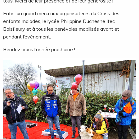
tous. Merci de leur présence et de leur générosité !
Enfin, un grand merci aux organisateurs du Cross des
enfants malades, le lycée Philippine Duchesne Itec
Boisfleury et à tous les bénévoles mobilisés avant et
pendant l’évènement.
Rendez-vous l’année prochaine !