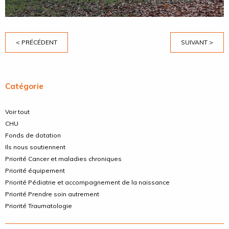
< PRÉCÉDENT
SUIVANT >
Catégorie
Voir tout
CHU
Fonds de dotation
Ils nous soutiennent
Priorité Cancer et maladies chroniques
Priorité équipement
Priorité Pédiatrie et accompagnement de la naissance
Priorité Prendre soin autrement
Priorité Traumatologie