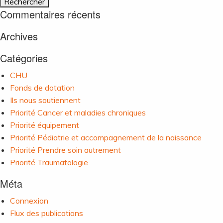
Commentaires récents
Archives
Catégories
CHU
Fonds de dotation
Ils nous soutiennent
Priorité Cancer et maladies chroniques
Priorité équipement
Priorité Pédiatrie et accompagnement de la naissance
Priorité Prendre soin autrement
Priorité Traumatologie
Méta
Connexion
Flux des publications