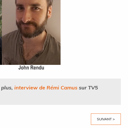
 plus,
interview de Rémi Camus
sur TV5
SUIVANT >