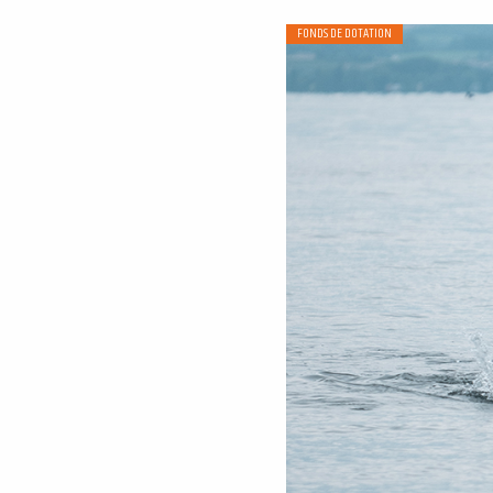
FONDS DE DOTATION