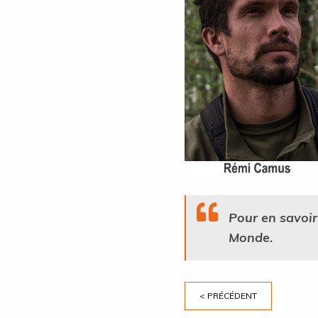
Pour en savoir
Monde.
< PRÉCÉDENT