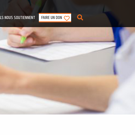
ILS NOUS SOUTIENNENT
FAIRE UN DON