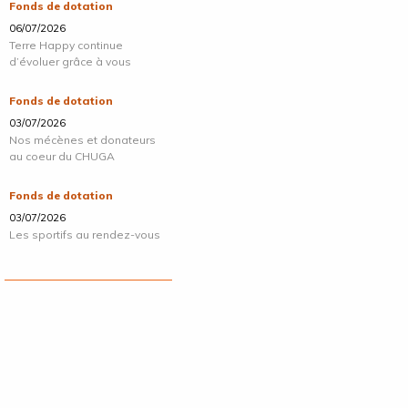
Fonds de dotation
06/07/2026
Terre Happy continue
d’évoluer grâce à vous
Fonds de dotation
03/07/2026
Nos mécènes et donateurs
au coeur du CHUGA
Fonds de dotation
03/07/2026
Les sportifs au rendez-vous