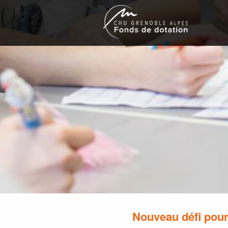
Nouveau défi pour