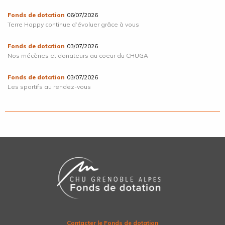
Fonds de dotation
06/07/2026
Terre Happy continue d’évoluer grâce à vous
Fonds de dotation
03/07/2026
Nos mécènes et donateurs au coeur du CHUGA
Fonds de dotation
03/07/2026
Les sportifs au rendez-vous
Contacter le Fonds de dotation