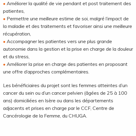
Améliorer la qualité de vie pendant et post traitement des
patientes,
Permettre une meilleure estime de soi, malgré l’impact de
la maladie et des traitements et favoriser ainsi une meilleure
récupération,
Accompagner les patientes vers une plus grande
autonomie dans la gestion et la prise en charge de la douleur
et du stress,
Améliorer la prise en charge des patientes en proposant
une offre d’approches complémentaires.
Les bénéficiaires du projet sont les femmes atteintes d’un
cancer du sein ou d’un cancer pelvien (âgées de 25 à 100
ans) domiciliées en Isère ou dans les départements
adjacents et prises en charge par le CCF, Centre de
Cancérologie de la Femme, du CHUGA.