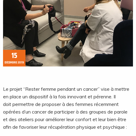
15
DÉCEMBRE 2019
Le projet “Rester femme pendant un cancer” vise à mettre
en place un dispositif à la fois innovant et pérenne. Il
doit permettre de proposer à des femmes récemment
opérées d’un cancer de participer à des groupes de parole
et des ateliers pour améliorer leur confort et leur bien être
afin de favoriser leur récupération physique et psychique :