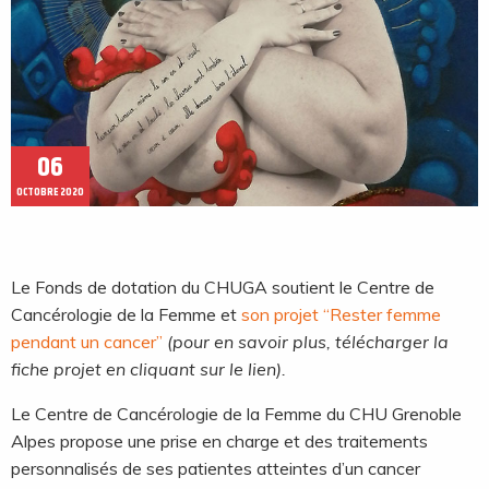
06
OCTOBRE 2020
Le Fonds de dotation du CHUGA soutient le Centre de
Cancérologie de la Femme et
son projet “Rester femme
pendant un cancer”
(pour en savoir plus, télécharger la
fiche projet en cliquant sur le lien).
Le Centre de Cancérologie de la Femme du CHU Grenoble
Alpes propose une prise en charge et des traitements
personnalisés de ses patientes atteintes d’un cancer