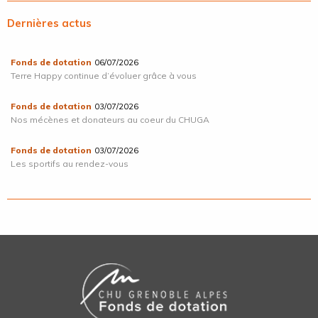
Dernières actus
Fonds de dotation
06/07/2026
Terre Happy continue d’évoluer grâce à vous
Fonds de dotation
03/07/2026
Nos mécènes et donateurs au coeur du CHUGA
Fonds de dotation
03/07/2026
Les sportifs au rendez-vous