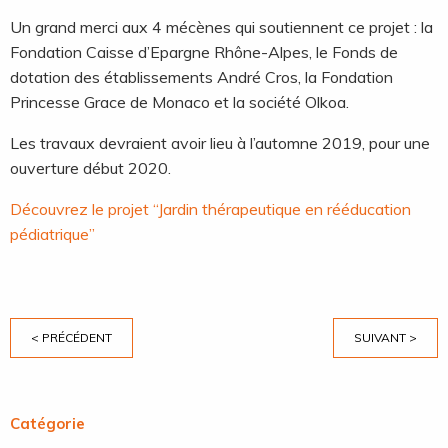
Un grand merci aux 4 mécènes qui soutiennent ce projet : la
Fondation Caisse d’Epargne Rhône-Alpes, le Fonds de
dotation des établissements André Cros, la Fondation
Princesse Grace de Monaco et la société Olkoa.
Les travaux devraient avoir lieu à l’automne 2019, pour une
ouverture début 2020.
Découvrez le projet “Jardin thérapeutique en rééducation
pédiatrique”
< PRÉCÉDENT
SUIVANT >
Catégorie