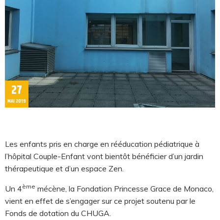
27
MAI 2019
Les enfants pris en charge en rééducation pédiatrique à
l’hôpital Couple-Enfant vont bientôt bénéficier d’un jardin
thérapeutique et d’un espace Zen.
ème
Un 4
mécène, la Fondation Princesse Grace de Monaco,
vient en effet de s’engager sur ce projet soutenu par le
Fonds de dotation du CHUGA.