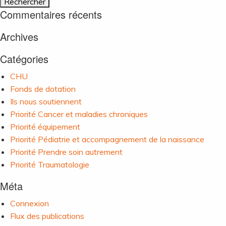
Commentaires récents
Archives
Catégories
CHU
Fonds de dotation
Ils nous soutiennent
Priorité Cancer et maladies chroniques
Priorité équipement
Priorité Pédiatrie et accompagnement de la naissance
Priorité Prendre soin autrement
Priorité Traumatologie
Méta
Connexion
Flux des publications