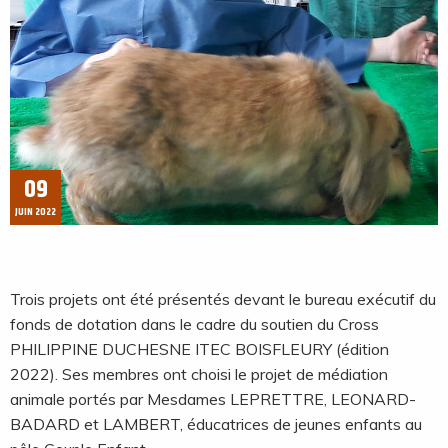
09
JUIN 2022
Trois projets ont été présentés devant le bureau exécutif du
fonds de dotation dans le cadre du soutien du Cross
PHILIPPINE DUCHESNE ITEC BOISFLEURY (édition
2022). Ses membres ont choisi le projet de médiation
animale portés par Mesdames LEPRETTRE, LEONARD-
BADARD et LAMBERT, éducatrices de jeunes enfants au