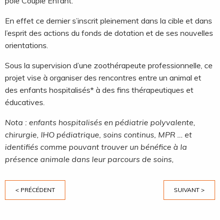
pôle Couple Enfant.
En effet ce dernier s’inscrit pleinement dans la cible et dans
l’esprit des actions du fonds de dotation et de ses nouvelles
orientations.
Sous la supervision d’une zoothérapeute professionnelle, ce
projet vise à organiser des rencontres entre un animal et
des enfants hospitalisés* à des fins thérapeutiques et
éducatives.
Nota : enfants hospitalisés en pédiatrie polyvalente,
chirurgie, IHO pédiatrique, soins continus, MPR … et
identifiés comme pouvant trouver un bénéfice à la
présence animale dans leur parcours de soins,
< PRÉCÉDENT
SUIVANT >