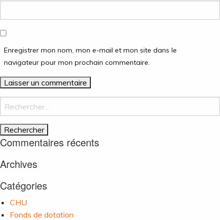
Enregistrer mon nom, mon e-mail et mon site dans le
navigateur pour mon prochain commentaire.
Rechercher :
Commentaires récents
Archives
Catégories
CHU
Fonds de dotation