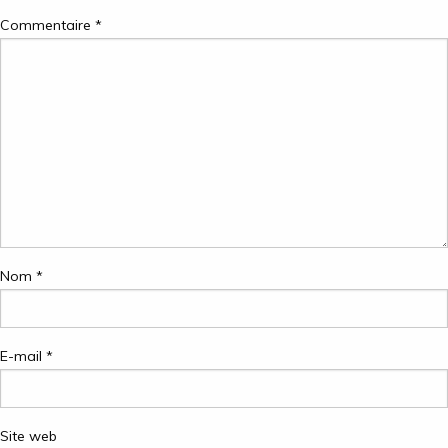
Commentaire
*
Nom
*
E-mail
*
Site web