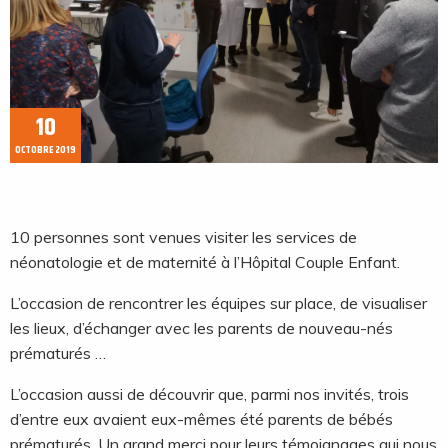
10
OCTOBRE 2019
10 personnes sont venues visiter les services de
néonatologie et de maternité à l’Hôpital Couple Enfant.
L’occasion de rencontrer les équipes sur place, de visualiser
les lieux, d’échanger avec les parents de nouveau-nés
prématurés …
L’occasion aussi de découvrir que, parmi nos invités, trois
d’entre eux avaient eux-mêmes été parents de bébés
prématurés. Un grand merci pour leurs témoignages qui nous