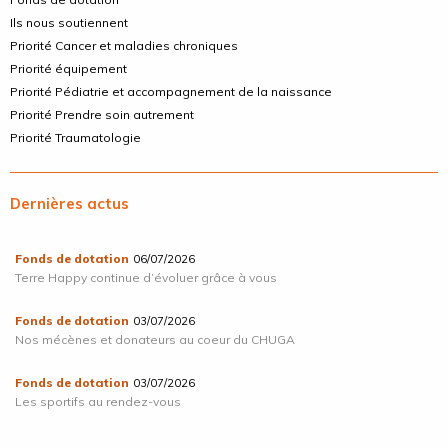
Ils nous soutiennent
Priorité Cancer et maladies chroniques
Priorité équipement
Priorité Pédiatrie et accompagnement de la naissance
Priorité Prendre soin autrement
Priorité Traumatologie
Dernières actus
Fonds de dotation
06/07/2026
Terre Happy continue d’évoluer grâce à vous
Fonds de dotation
03/07/2026
Nos mécènes et donateurs au coeur du CHUGA
Fonds de dotation
03/07/2026
Les sportifs au rendez-vous