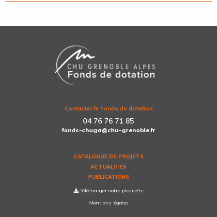
Contacter le Fonds de dotation
04 76 76 71 85
fonds-chuga@chu-grenoble.fr
CATALOGUE DE PROJETS
ACTUALITÉS
PUBLICATIONS
Télécharger notre plaquette
Mentions légales