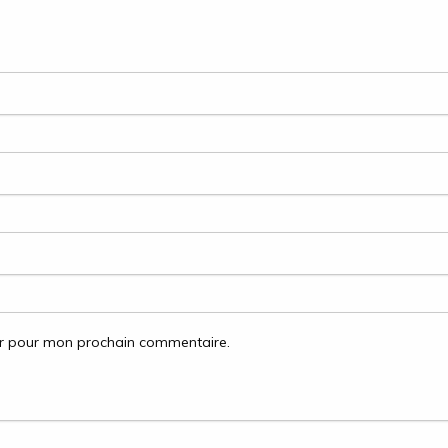
ur pour mon prochain commentaire.