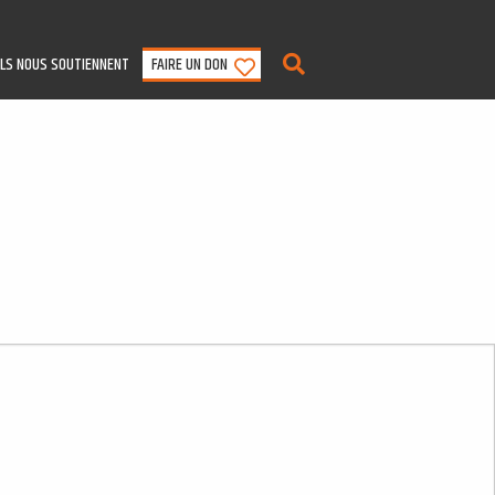
ILS NOUS SOUTIENNENT
FAIRE UN DON