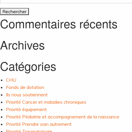
Commentaires récents
Archives
Catégories
CHU
Fonds de dotation
Ils nous soutiennent
Priorité Cancer et maladies chroniques
Priorité équipement
Priorité Pédiatrie et accompagnement de la naissance
Priorité Prendre soin autrement
Priorité Traumatologie