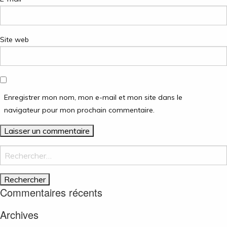
Site web
Enregistrer mon nom, mon e-mail et mon site dans le
navigateur pour mon prochain commentaire.
Rechercher :
Commentaires récents
Archives