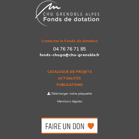
Contacter le Fonds de dotation
04 76 76 71 85
fonds-chuga@chu-grenoble.fr
CATALOGUE DE PROJETS
ACTUALITÉS
PUBLICATIONS
Télécharger notre plaquette
Mentions légales