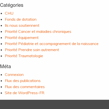
Catégories
CHU
Fonds de dotation
Ils nous soutiennent
Priorité Cancer et maladies chroniques
Priorité équipement
Priorité Pédiatrie et accompagnement de la naissance
Priorité Prendre soin autrement
Priorité Traumatologie
Méta
Connexion
Flux des publications
Flux des commentaires
Site de WordPress-FR