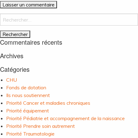
Rechercher :
Commentaires récents
Archives
Catégories
CHU
Fonds de dotation
Ils nous soutiennent
Priorité Cancer et maladies chroniques
Priorité équipement
Priorité Pédiatrie et accompagnement de la naissance
Priorité Prendre soin autrement
Priorité Traumatologie