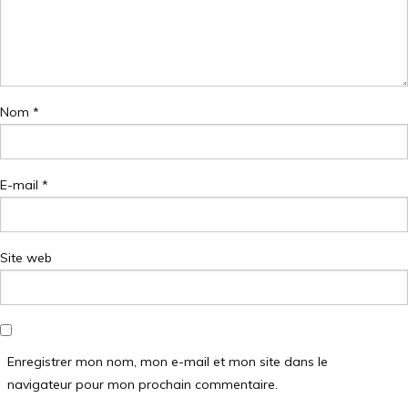
Nom
*
E-mail
*
Site web
Enregistrer mon nom, mon e-mail et mon site dans le
navigateur pour mon prochain commentaire.