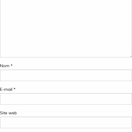
Nom
*
E-mail
*
Site web