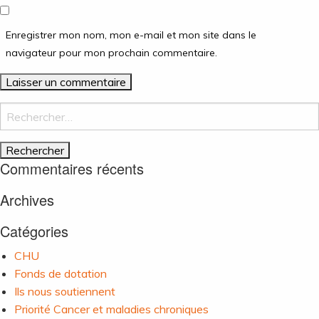
Enregistrer mon nom, mon e-mail et mon site dans le
navigateur pour mon prochain commentaire.
Rechercher :
Commentaires récents
Archives
Catégories
CHU
Fonds de dotation
Ils nous soutiennent
Priorité Cancer et maladies chroniques