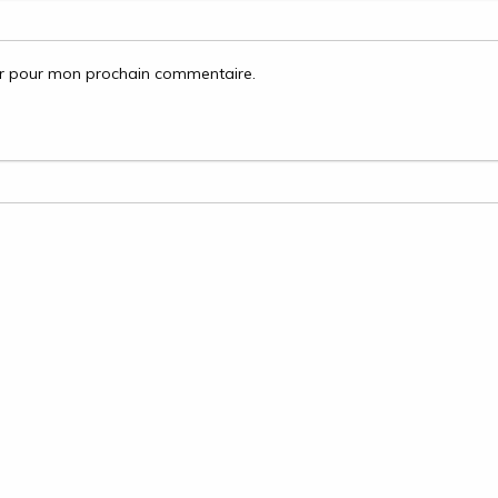
ur pour mon prochain commentaire.