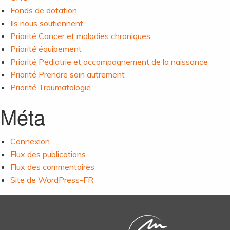
Fonds de dotation
Ils nous soutiennent
Priorité Cancer et maladies chroniques
Priorité équipement
Priorité Pédiatrie et accompagnement de la naissance
Priorité Prendre soin autrement
Priorité Traumatologie
Méta
Connexion
Flux des publications
Flux des commentaires
Site de WordPress-FR