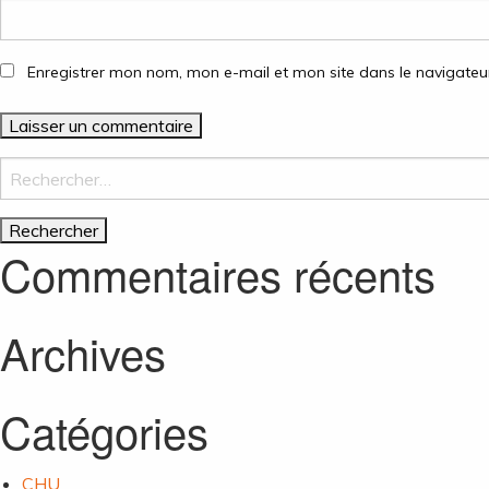
Enregistrer mon nom, mon e-mail et mon site dans le navigate
Rechercher :
Commentaires récents
Archives
Catégories
CHU