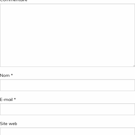
Nom
*
E-mail
*
Site web