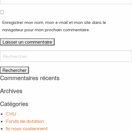
Enregistrer mon nom, mon e-mail et mon site dans le
navigateur pour mon prochain commentaire.
Rechercher :
Commentaires récents
Archives
Catégories
CHU
Fonds de dotation
Ils nous soutiennent