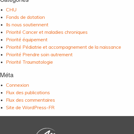
CHU
Fonds de dotation
Ils nous soutiennent
Priorité Cancer et maladies chroniques
Priorité équipement
Priorité Pédiatrie et accompagnement de la naissance
Priorité Prendre soin autrement
Priorité Traumatologie
Méta
Connexion
Flux des publications
Flux des commentaires
Site de WordPress-FR