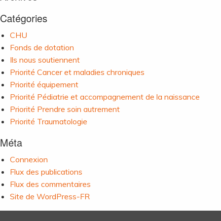
Catégories
CHU
Fonds de dotation
Ils nous soutiennent
Priorité Cancer et maladies chroniques
Priorité équipement
Priorité Pédiatrie et accompagnement de la naissance
Priorité Prendre soin autrement
Priorité Traumatologie
Méta
Connexion
Flux des publications
Flux des commentaires
Site de WordPress-FR