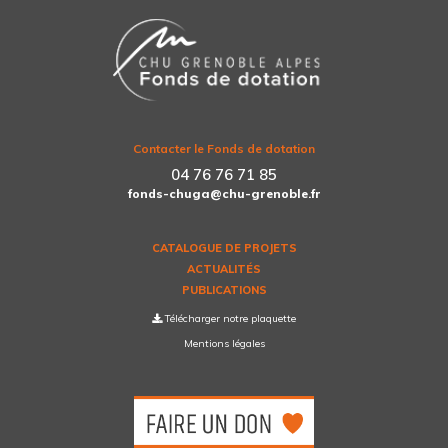
Contacter le Fonds de dotation
04 76 76 71 85
fonds-chuga@chu-grenoble.fr
CATALOGUE DE PROJETS
ACTUALITÉS
PUBLICATIONS
Télécharger notre plaquette
Mentions légales