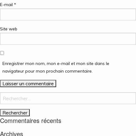
E-mail
*
Site web
Enregistrer mon nom, mon e-mail et mon site dans le
navigateur pour mon prochain commentaire.
Rechercher :
Commentaires récents
Archives