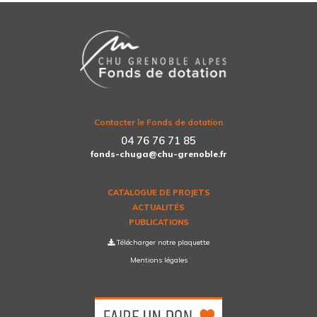
Contacter le Fonds de dotation
04 76 76 71 85
fonds-chuga@chu-grenoble.fr
CATALOGUE DE PROJETS
ACTUALITÉS
PUBLICATIONS
Télécharger notre plaquette
Mentions légales