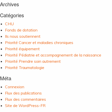
Archives
Catégories
CHU
Fonds de dotation
Ils nous soutiennent
Priorité Cancer et maladies chroniques
Priorité équipement
Priorité Pédiatrie et accompagnement de la naissance
Priorité Prendre soin autrement
Priorité Traumatologie
Méta
Connexion
Flux des publications
Flux des commentaires
Site de WordPress-FR