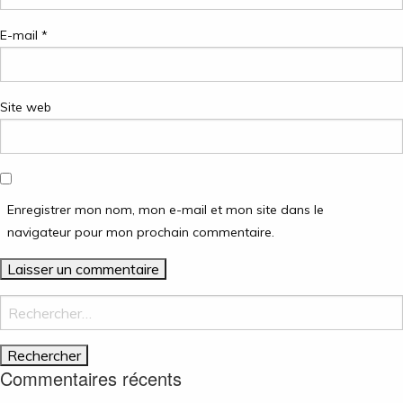
E-mail
*
Site web
Enregistrer mon nom, mon e-mail et mon site dans le
navigateur pour mon prochain commentaire.
Rechercher :
Commentaires récents