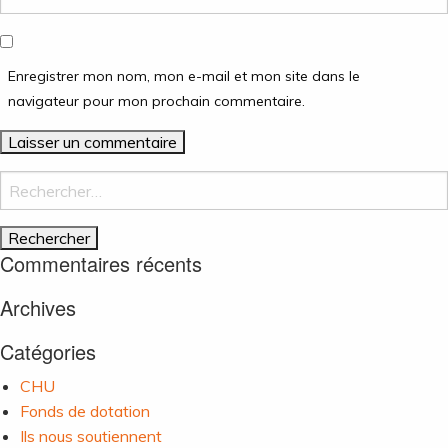
Enregistrer mon nom, mon e-mail et mon site dans le
navigateur pour mon prochain commentaire.
Rechercher :
Commentaires récents
Archives
Catégories
CHU
Fonds de dotation
Ils nous soutiennent