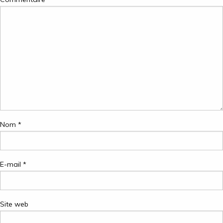
Nom
*
E-mail
*
Site web