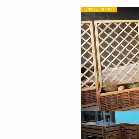
ILS NOUS SOUTIENNENT