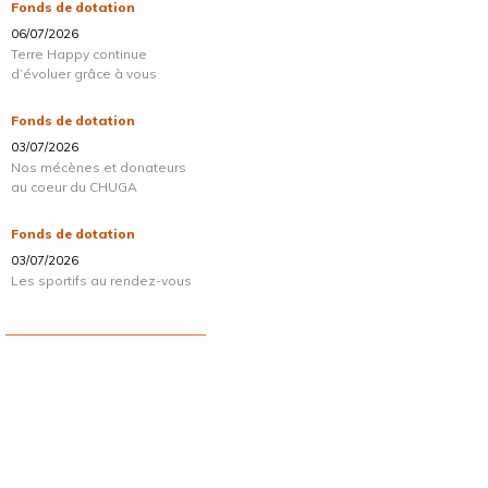
Fonds de dotation
06/07/2026
Terre Happy continue
d’évoluer grâce à vous
Fonds de dotation
03/07/2026
Nos mécènes et donateurs
au coeur du CHUGA
Fonds de dotation
03/07/2026
Les sportifs au rendez-vous