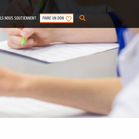
ILS NOUS SOUTIENNENT
FAIRE UN DON