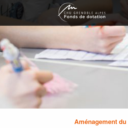
Aménagement du j