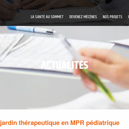
LA SANTÉ AU SOMMET
DEVENEZ MÉCÈNES
NOS PROJETS
ACTUALITÉS
ardin thérapeutique en MPR pédiatrique