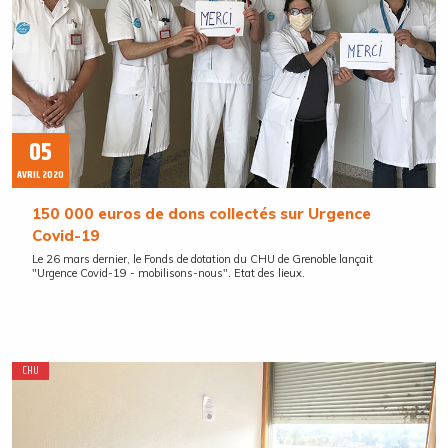
05
AVRIL 2020
150 000 euros de dons collectés sur Urgence
Covid-19
Le 26 mars dernier, le Fonds de dotation du CHU de Grenoble lançait
"Urgence Covid-19 - mobilisons-nous". Etat des lieux.
CHU