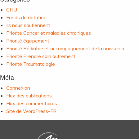
CHU
Fonds de dotation
Ils nous soutiennent
Priorité Cancer et maladies chroniques
Priorité équipement
Priorité Pédiatrie et accompagnement de la naissance
Priorité Prendre soin autrement
Priorité Traumatologie
Méta
Connexion
Flux des publications
Flux des commentaires
Site de WordPress-FR