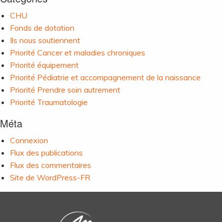
CHU
Fonds de dotation
Ils nous soutiennent
Priorité Cancer et maladies chroniques
Priorité équipement
Priorité Pédiatrie et accompagnement de la naissance
Priorité Prendre soin autrement
Priorité Traumatologie
Méta
Connexion
Flux des publications
Flux des commentaires
Site de WordPress-FR