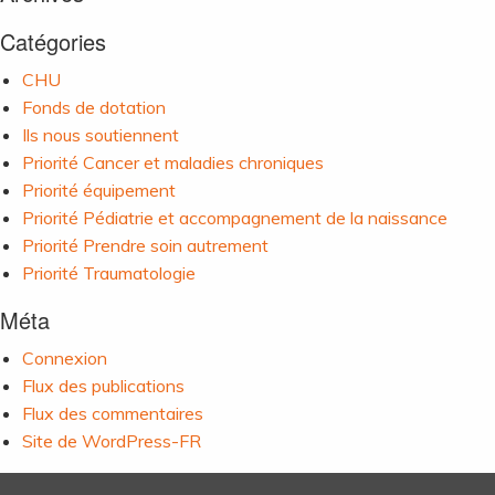
Catégories
CHU
Fonds de dotation
Ils nous soutiennent
Priorité Cancer et maladies chroniques
Priorité équipement
Priorité Pédiatrie et accompagnement de la naissance
Priorité Prendre soin autrement
Priorité Traumatologie
Méta
Connexion
Flux des publications
Flux des commentaires
Site de WordPress-FR