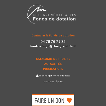
Contacter le Fonds de dotation
04 76 76 71 85
fonds-chuga@chu-grenoble.fr
CATALOGUE DE PROJETS
ACTUALITÉS
PUBLICATIONS
Télécharger notre plaquette
Mentions légales