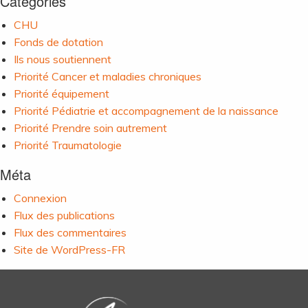
Catégories
CHU
Fonds de dotation
Ils nous soutiennent
Priorité Cancer et maladies chroniques
Priorité équipement
Priorité Pédiatrie et accompagnement de la naissance
Priorité Prendre soin autrement
Priorité Traumatologie
Méta
Connexion
Flux des publications
Flux des commentaires
Site de WordPress-FR