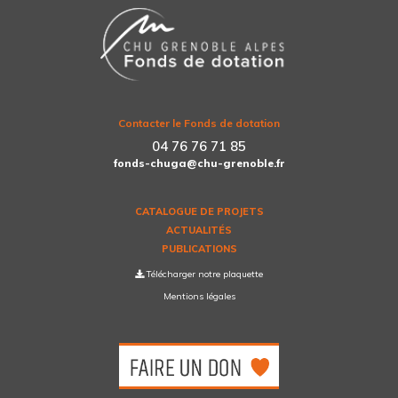
Contacter le Fonds de dotation
04 76 76 71 85
fonds-chuga@chu-grenoble.fr
CATALOGUE DE PROJETS
ACTUALITÉS
PUBLICATIONS
Télécharger notre plaquette
Mentions légales