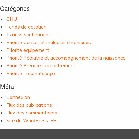
Catégories
CHU
Fonds de dotation
Ils nous soutiennent
Priorité Cancer et maladies chroniques
Priorité équipement
Priorité Pédiatrie et accompagnement de la naissance
Priorité Prendre soin autrement
Priorité Traumatologie
Méta
Connexion
Flux des publications
Flux des commentaires
Site de WordPress-FR