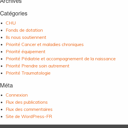
Archives
Catégories
CHU
Fonds de dotation
Ils nous soutiennent
Priorité Cancer et maladies chroniques
Priorité équipement
Priorité Pédiatrie et accompagnement de la naissance
Priorité Prendre soin autrement
Priorité Traumatologie
Méta
Connexion
Flux des publications
Flux des commentaires
Site de WordPress-FR