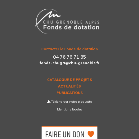
Contacter le Fonds de dotation
04 76 76 71 85
fonds-chuga@chu-grenoble.fr
CATALOGUE DE PROJETS
ACTUALITÉS
PUBLICATIONS
Télécharger notre plaquette
Mentions légales