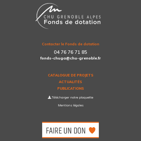
Contacter le Fonds de dotation
04 76 76 71 85
fonds-chuga@chu-grenoble.fr
CATALOGUE DE PROJETS
ACTUALITÉS
PUBLICATIONS
Télécharger notre plaquette
Mentions légales