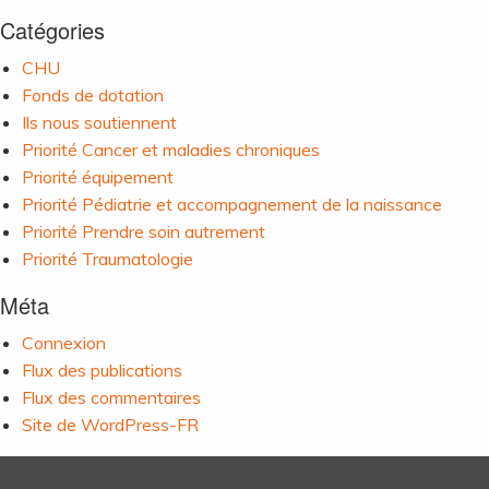
Catégories
CHU
Fonds de dotation
Ils nous soutiennent
Priorité Cancer et maladies chroniques
Priorité équipement
Priorité Pédiatrie et accompagnement de la naissance
Priorité Prendre soin autrement
Priorité Traumatologie
Méta
Connexion
Flux des publications
Flux des commentaires
Site de WordPress-FR