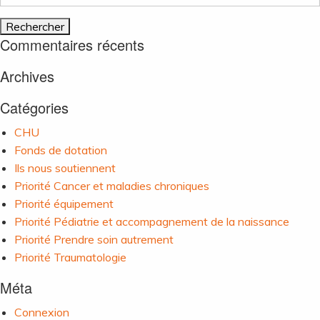
notrecercle
Commentaires récents
Archives
Catégories
CHU
Fonds de dotation
Ils nous soutiennent
Priorité Cancer et maladies chroniques
Priorité équipement
Priorité Pédiatrie et accompagnement de la naissance
Priorité Prendre soin autrement
Priorité Traumatologie
Méta
Connexion