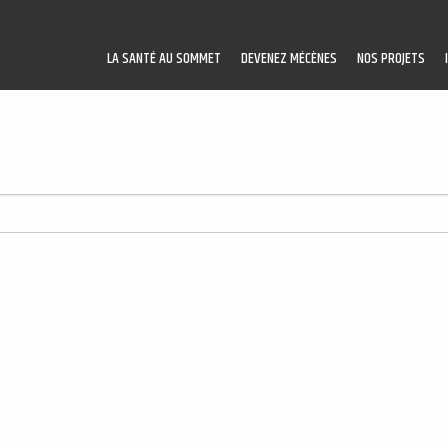
LA SANTÉ AU SOMMET
DEVENEZ MÉCÈNES
NOS PROJETS