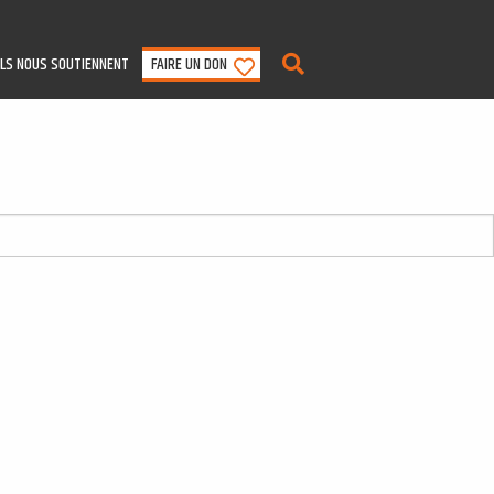
ILS NOUS SOUTIENNENT
FAIRE UN DON