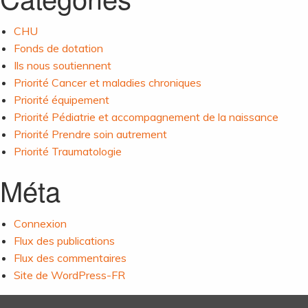
CHU
Fonds de dotation
Ils nous soutiennent
Priorité Cancer et maladies chroniques
Priorité équipement
Priorité Pédiatrie et accompagnement de la naissance
Priorité Prendre soin autrement
Priorité Traumatologie
Méta
Connexion
Flux des publications
Flux des commentaires
Site de WordPress-FR